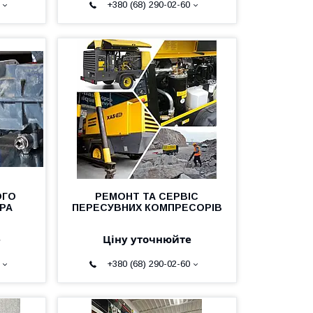
+380 (68) 290-02-60
ОГО
РЕМОНТ ТА СЕРВІС
РА
ПЕРЕСУВНИХ КОМПРЕСОРІВ
е
Ціну уточнюйте
+380 (68) 290-02-60