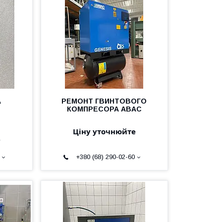
А
РЕМОНТ ГВИНТОВОГО
КОМПРЕСОРА ABAC
Ціну уточнюйте
е
+380 (68) 290-02-60