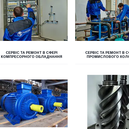
СЕРВІС ТА РЕМОНТ В СФЕРІ
СЕРВІС ТА РЕМОНТ В С
КОМПРЕСОРНОГО ОБЛАДНАННЯ
ПРОМИСЛОВОГО ХОЛ