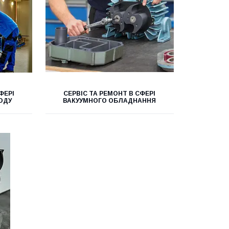
ФЕРІ
СЕРВІС ТА РЕМОНТ В СФЕРІ
ОДУ
ВАКУУМНОГО ОБЛАДНАННЯ