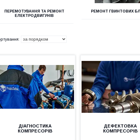
ПЕРЕМОТУВАННЯ ТА РЕМОНТ
РЕМОНТ ГВИНТОВИХ БЛ
ЕЛЕКТРОДВИГУНІВ
ДІАГНОСТИКА
ДЕФЕКТОВКА
КОМПРЕСОРІВ
КОМПРЕСОРІВ