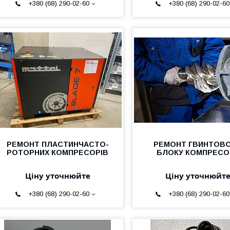
+380 (68) 290-02-60
+380 (68) 290-02-60
РЕМОНТ ПЛАСТИНЧАСТО-
РЕМОНТ ГВИНТОВ
РОТОРНИХ КОМПРЕСОРІВ
БЛОКУ КОМПРЕСО
Ціну уточнюйте
Ціну уточнюйт
+380 (68) 290-02-60
+380 (68) 290-02-60