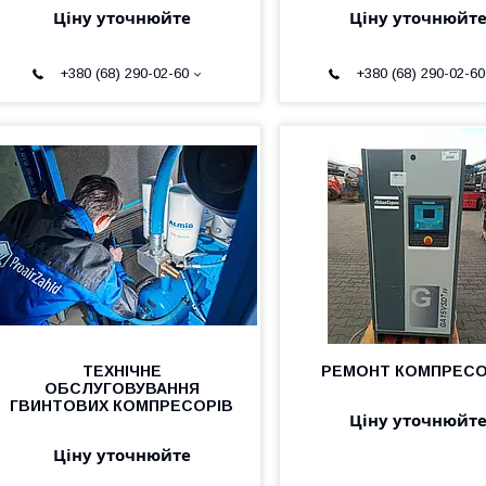
Ціну уточнюйте
Ціну уточнюйт
+380 (68) 290-02-60
+380 (68) 290-02-60
ТЕХНІЧНЕ
РЕМОНТ КОМПРЕСО
ОБСЛУГОВУВАННЯ
ГВИНТОВИХ КОМПРЕСОРІВ
Ціну уточнюйт
Ціну уточнюйте