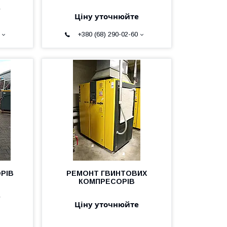
е
Ціну уточнюйте
+380 (68) 290-02-60
РІВ
РЕМОНТ ГВИНТОВИХ
КОМПРЕСОРІВ
е
Ціну уточнюйте