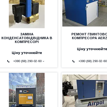
ЗАМІНА
РЕМОНТ ГВИНТОВ
КОНДЕНСАТОВІДВІДНИКА В
КОМПРЕСОРА AER
КОМПРЕСОРІ
Ціну уточнюйт
Ціну уточнюйте
+380 (68) 290-02-60
+380 (68) 290-02-60