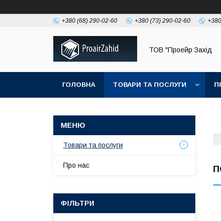
+380 (68) 290-02-60
+380 (73) 290-02-60
+380
ТОВ "Проейр Захід
ГОЛОВНА
ТОВАРИ ТА ПОСЛУГИ
П
Товари та послуги
Про нас
П
ФІЛЬТРИ