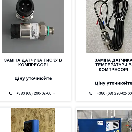
ЗАМІНА ДАТЧИКА ТИСКУ В
ЗАМІНА ДАТЧИК
КОМПРЕСОРІ
ТЕМПЕРАТУРИ В
КОМПРЕСОРІ
Ціну уточнюйте
Ціну уточнюйт
+380 (68) 290-02-60
+380 (68) 290-02-60