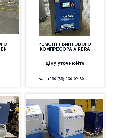
ОГО
РЕМОНТ ГВИНТОВОГО
ZEN
КОМПРЕСОРА AIRERA
е
Ціну уточнюйте
+380 (68) 290-02-60