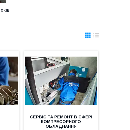
ОКІВ
СЕРВІС ТА РЕМОНТ В СФЕРІ
КОМПРЕСОРНОГО
ОБЛАДНАННЯ