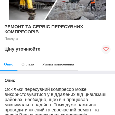
РЕМОНТ ТА СЕРВІС ПЕРЕСУВНИХ
КОМПРЕСОРІВ
Послуга
Ціну уточнюйте
Опис
Оплата
Умови повернення
Опис
Оскільки пересувний компресор може
використовуватися у віддалених від цивілізації
районах, необхідно, щоб він працював
максимально надійно. Тому дуже важливо
проводити якісний та своєчасний ремонт та
сервіс Ваших пересувних компресорів.