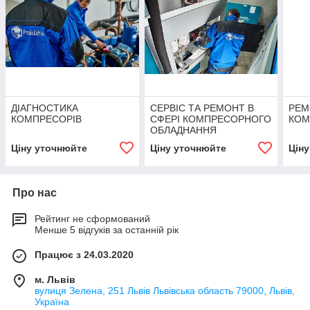
ДІАГНОСТИКА
СЕРВІС ТА РЕМОНТ В
РЕМ
КОМПРЕСОРІВ
СФЕРІ КОМПРЕСОРНОГО
КОМ
ОБЛАДНАННЯ
Ціну уточнюйте
Ціну уточнюйте
Цін
Про нас
Рейтинг не сформований
Менше 5 відгуків за останній рік
Працює з 24.03.2020
м. Львів
вулиця Зелена, 251 Львів Львівська область 79000, Львів,
Україна