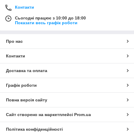
Контакти
Сьогодні працює з 10:00 до 18:00
Показати весь графік роботи
Про нас
Контакти
Доставка та оплата
Графік роботи
Повна версія сайту
Сайт створено на маркетплейсі
Prom.ua
Політика конфіденційності