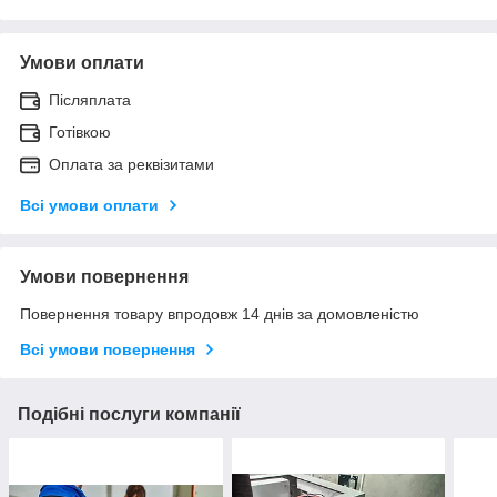
Умови оплати
Післяплата
Готівкою
Оплата за реквізитами
Всі умови оплати
Умови повернення
Повернення товару впродовж 14 днів за домовленістю
Всі умови повернення
Подібні послуги компанії