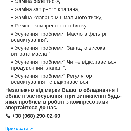
Заміна реле тиску,
Заміна запірного клапана,
Заміна клапана мінімального тиску,
Ремонт компресорного блоку,
Усунення проблеми “Масло в фільтрі
всмоктування”,
Усунення проблеми “Занадто висока
витрата масла “,
Усунення проблеми” Чи не відкривається
продувочний клапан “,
Усунення проблеми” Регулятор
всмоктування не відкривається “
Незалежно від марки Вашого обладнання і
області застосування, при виникненні будь-
яких проблем в роботі з компресорами
звертайтеся до нас.
📞 +38 (068) 290-02-60
Приховати