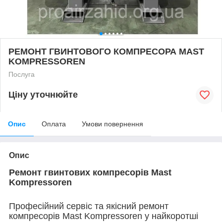
РЕМОНТ ГВИНТОВОГО КОМПРЕСОРА MAST
KOMPRESSOREN
Послуга
Ціну уточнюйте
Опис
Оплата
Умови повернення
Опис
Ремонт гвинтових компресорів Mast
Kompressoren
Професійний сервіс та якісний ремонт
компресорів Mast Kompressoren у найкоротші