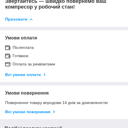
Звертайтесь — швидко повернемо ваш
компресор у робочий стан!
Приховати
Умови оплати
Післяплата
Готівкою
Оплата за реквізитами
Всі умови оплати
Умови повернення
Повернення товару впродовж 14 днів за домовленістю
Всі умови повернення