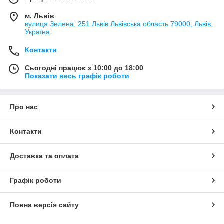
м. Львів
вулиця Зелена, 251 Львів Львівська область 79000, Львів,
Україна
Контакти
Сьогодні працює з 10:00 до 18:00
Показати весь графік роботи
Про нас
Контакти
Доставка та оплата
Графік роботи
Повна версія сайту