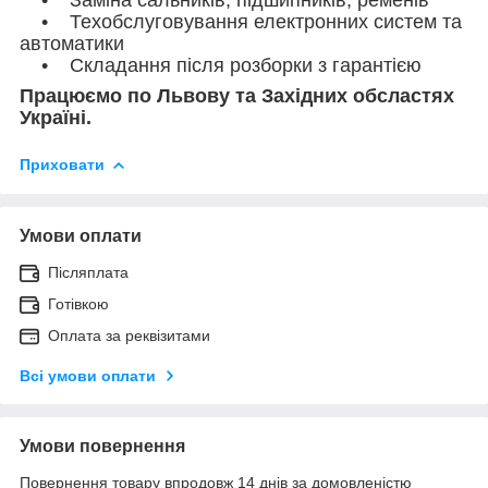
• Техобслуговування електронних систем та
автоматики
• Складання після розборки з гарантією
Працюємо по Львову та Західних обсластях
Україні.
Приховати
Умови оплати
Післяплата
Готівкою
Оплата за реквізитами
Всі умови оплати
Умови повернення
Повернення товару впродовж 14 днів за домовленістю