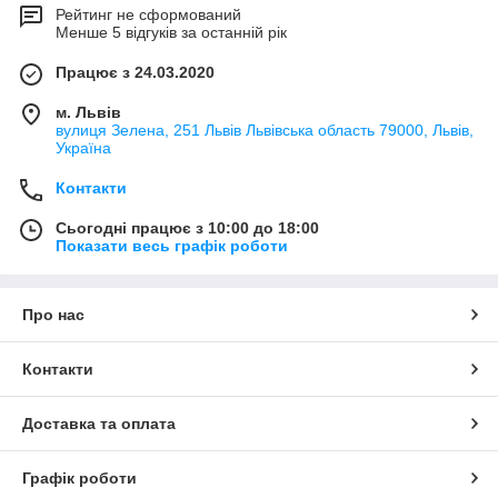
Рейтинг не сформований
Менше 5 відгуків за останній рік
Працює з 24.03.2020
м. Львів
вулиця Зелена, 251 Львів Львівська область 79000, Львів,
Україна
Контакти
Сьогодні працює з 10:00 до 18:00
Показати весь графік роботи
Про нас
Контакти
Доставка та оплата
Графік роботи