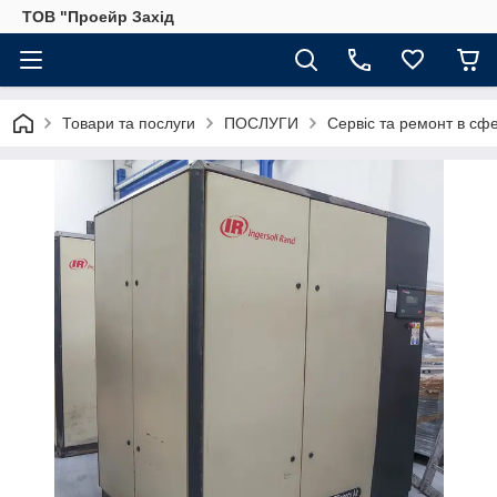
ТОВ "Проейр Захід
Товари та послуги
ПОСЛУГИ
Сервіс та ремонт в сф