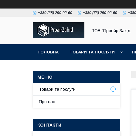
+380 (68) 290-02-60
+380 (73) 290-02-60
+380
ТОВ "Проейр Захід
ГОЛОВНА
ТОВАРИ ТА ПОСЛУГИ
П
Товари та послуги
Про нас
КОНТАКТИ