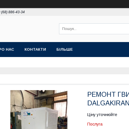
 (68) 886-43-34
РО НАС
КОНТАКТИ
БІЛЬШЕ
РЕМОНТ ГВ
DALGAKIRA
Ціну уточнюйте
Послуга