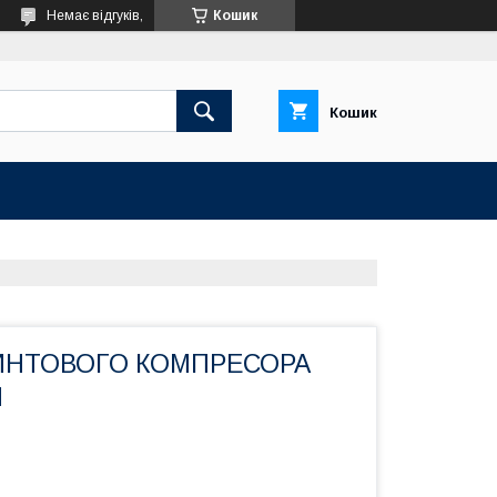
Немає відгуків,
Кошик
Кошик
ИНТОВОГО КОМПРЕСОРА
N