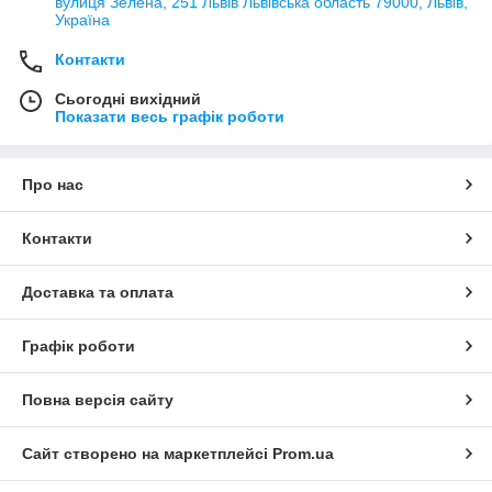
вулиця Зелена, 251 Львів Львівська область 79000, Львів,
Україна
Контакти
Сьогодні вихідний
Показати весь графік роботи
Про нас
Контакти
Доставка та оплата
Графік роботи
Повна версія сайту
Сайт створено на маркетплейсі
Prom.ua