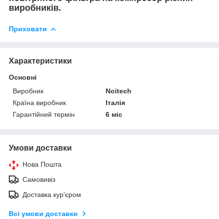
виробників.
Приховати
Характеристики
Основні
Виробник
Noitech
Країна виробник
Італія
Гарантійний термін
6 міс
Умови доставки
Нова Пошта
Самовивіз
Доставка кур'єром
Всі умови доставки