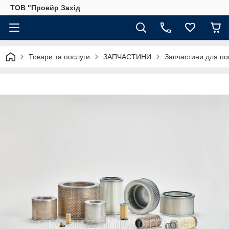
ТОВ "Проейр Захід
Товари та послуги
ЗАПЧАСТИНИ
Запчастини для по