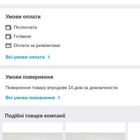
Умови оплати
Післяплата
Готівкою
Оплата за реквізитами
Всі умови оплати
Умови повернення
Повернення товару впродовж 14 днів за домовленістю
Всі умови повернення
Подібні товари компанії