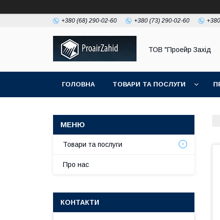
+380 (68) 290-02-60
+380 (73) 290-02-60
+380
ТОВ "Проейр Захід
ГОЛОВНА
ТОВАРИ ТА ПОСЛУГИ
П
Товари та послуги
Про нас
КОНТАКТИ