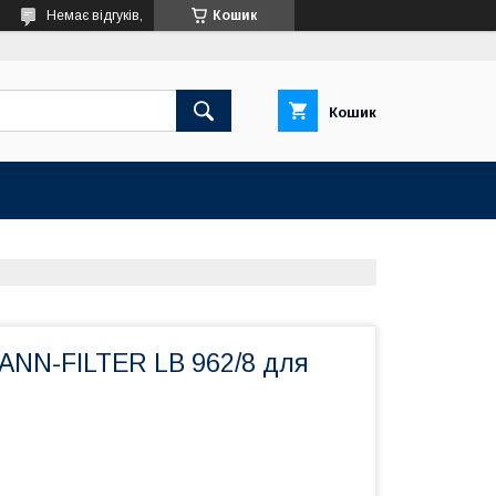
Немає відгуків,
Кошик
Кошик
ANN-FILTER LB 962/8 для