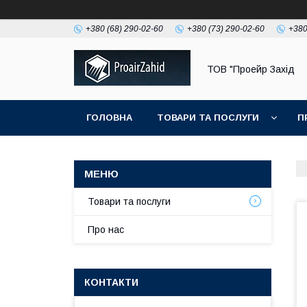
+380 (68) 290-02-60
+380 (73) 290-02-60
+380
ТОВ "Проейр Захід
ГОЛОВНА
ТОВАРИ ТА ПОСЛУГИ
П
Товари та послуги
Про нас
КОНТАКТИ