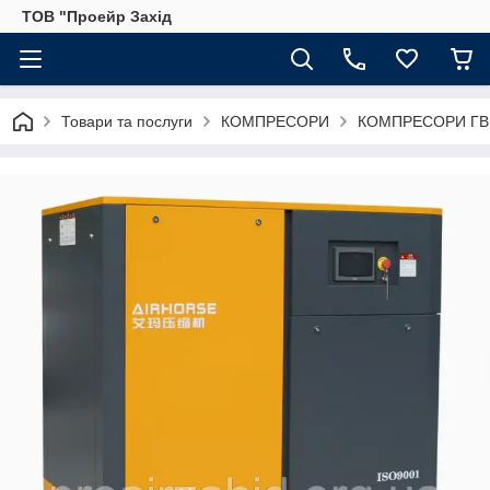
ТОВ "Проейр Захід
Товари та послуги
КОМПРЕСОРИ
КОМПРЕСОРИ ГВ