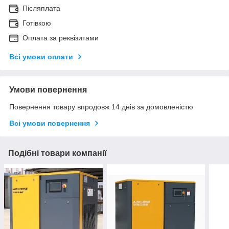
Післяплата
Готівкою
Оплата за реквізитами
Всі умови оплати
Умови повернення
Повернення товару впродовж 14 днів за домовленістю
Всі умови повернення
Подібні товари компанії