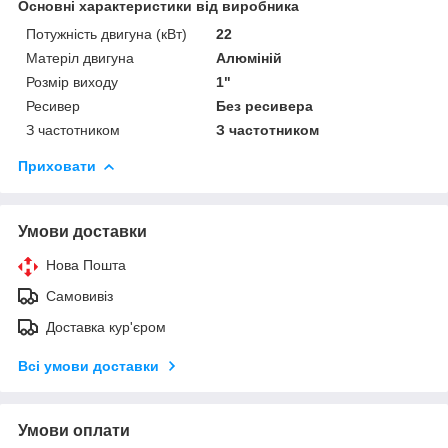
Основні характеристики від виробника
Потужність двигуна (кВт)
22
Матеріл двигуна
Алюміній
Розмір виходу
1"
Ресивер
Без ресивера
З частотником
З частотником
Приховати
Умови доставки
Нова Пошта
Самовивіз
Доставка кур'єром
Всі умови доставки
Умови оплати