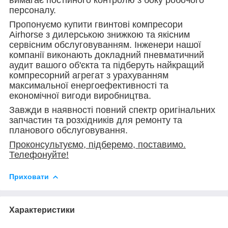
персоналу.
Пропонуємо купити гвинтові компресори
Airhorse з дилерською знижкою та якісним
сервісним обслуговуванням. Інженери нашої
компанії виконають докладний пневматичний
аудит вашого об'єкта та підберуть найкращий
компресорний агрегат з урахуванням
максимальної енергоефективності та
економічної вигоди виробництва.
Завжди в наявності повний спектр оригінальних
запчастин та розхідників для ремонту та
планового обслуговування.
Проконсультуємо, підберемо, поставимо.
Телефонуйте!
Приховати
Характеристики