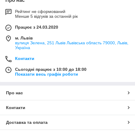
Про нас
Рейтинг не сформований
Менше 5 відгуків за останній рік
Працює з 24.03.2020
м. Львів
вулиця Зелена, 251 Львів Львівська область 79000, Львів,
Україна
Контакти
Сьогодні працює з 10:00 до 18:00
Показати весь графік роботи
Про нас
Контакти
Доставка та оплата