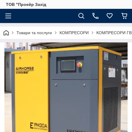
ТОВ "Проейр Захід
Товари та послуги
КОМПРЕСОРИ
КОМПРЕСОРИ ГВ