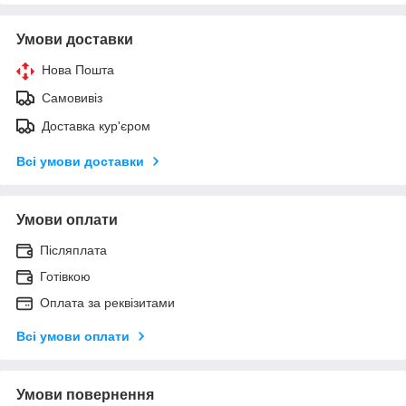
Умови доставки
Нова Пошта
Самовивіз
Доставка кур'єром
Всі умови доставки
Умови оплати
Післяплата
Готівкою
Оплата за реквізитами
Всі умови оплати
Умови повернення