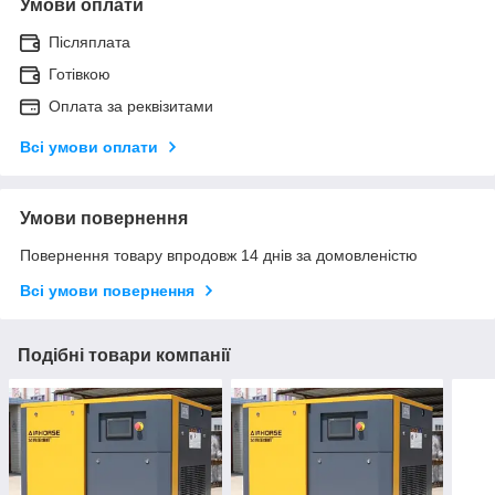
Умови оплати
Післяплата
Готівкою
Оплата за реквізитами
Всі умови оплати
Умови повернення
Повернення товару впродовж 14 днів за домовленістю
Всі умови повернення
Подібні товари компанії