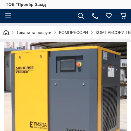
ТОВ "Проейр Захід
Товари та послуги
КОМПРЕСОРИ
КОМПРЕСОРИ ГВ