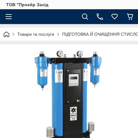
ТОВ "Проейр Захід
Товари та послуги
ПІДГОТОВКА Й ОЧИЩЕННЯ СТИСЛО