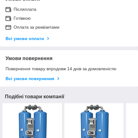
Післяплата
Готівкою
Оплата за реквізитами
Всі умови оплати
Умови повернення
Повернення товару впродовж 14 днів за домовленістю
Всі умови повернення
Подібні товари компанії