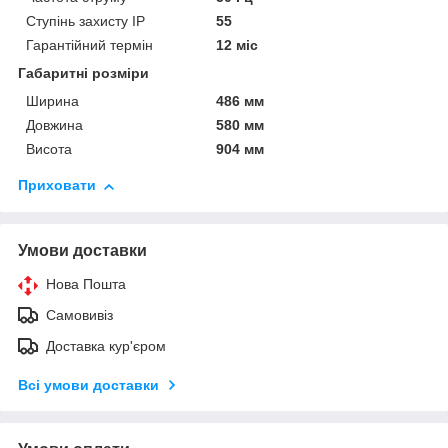
Ступінь захисту IP
55
Гарантійний термін
12 міс
Габаритні розміри
Ширина
486 мм
Довжина
580 мм
Висота
904 мм
Приховати
Умови доставки
Нова Пошта
Самовивіз
Доставка кур'єром
Всі умови доставки