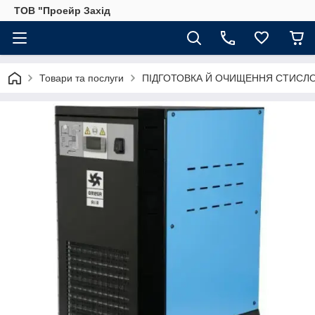
ТОВ "Проейр Захід
Товари та послуги
ПІДГОТОВКА Й ОЧИЩЕННЯ СТИСЛО