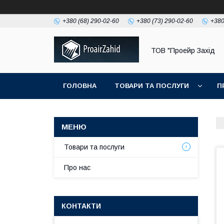
+380 (68) 290-02-60
+380 (73) 290-02-60
+380
ТОВ "Проейр Захід
ГОЛОВНА
ТОВАРИ ТА ПОСЛУГИ
П
Товари та послуги
Про нас
КОНТАКТИ