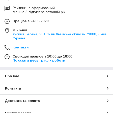
Рейтинг не сформований
Менше 5 відгуків за останній рік
Працює з 24.03.2020
м. Львів
вулиця Зелена, 251 Львів Львівська область 79000, Львів,
Україна
Контакти
Сьогодні працює з 10:00 до 18:00
Показати весь графік роботи
Про нас
Контакти
Доставка та оплата