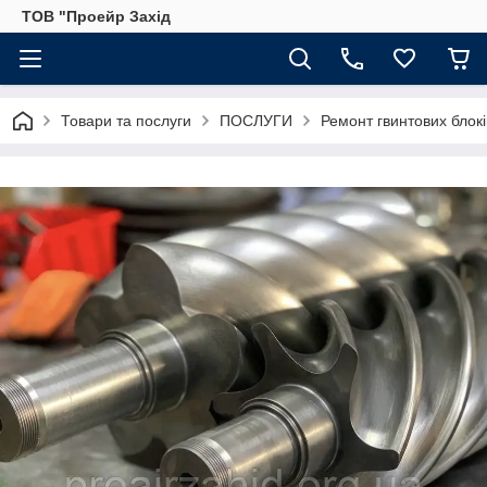
ТОВ "Проейр Захід
Товари та послуги
ПОСЛУГИ
Ремонт гвинтових блокі