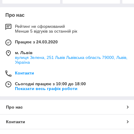
Про нас
Рейтинг не сформований
Менше 5 відгуків за останній рік
Працює з 24.03.2020
м. Львів
вулиця Зелена, 251 Львів Львівська область 79000, Львів,
Україна
Контакти
Сьогодні працює з 10:00 до 18:00
Показати весь графік роботи
Про нас
Контакти