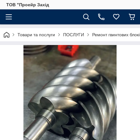
ТОВ "Проейр Захід
Товари та послуги
ПОСЛУГИ
Ремонт гвинтових блокі