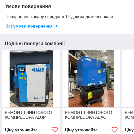
Умови повернення
Повернення товару впродовж 14 днів за домовленістю
Всі умови повернення
Подібні послуги компанії
РЕМОНТ ГВИНТОВОГО
РЕМОНТ ГВИНТОВОГО
РЕМ
КОМПРЕСОРА ALUP
КОМПРЕСОРА ABAC
КОМ
Ціну уточнюйте
Ціну уточнюйте
Цін