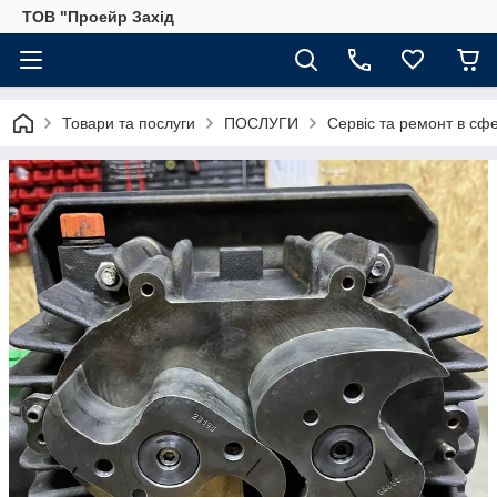
ТОВ "Проейр Захід
Товари та послуги
ПОСЛУГИ
Сервіс та ремонт в сф