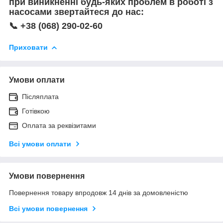
при виникненні будь-яких проблем в роботі з
насосами звертайтеся до нас:
📞 +38 (068) 290-02-60
Приховати
Умови оплати
Післяплата
Готівкою
Оплата за реквізитами
Всі умови оплати
Умови повернення
Повернення товару впродовж 14 днів за домовленістю
Всі умови повернення