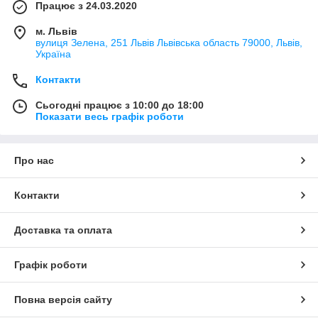
Працює з 24.03.2020
м. Львів
вулиця Зелена, 251 Львів Львівська область 79000, Львів,
Україна
Контакти
Сьогодні працює з 10:00 до 18:00
Показати весь графік роботи
Про нас
Контакти
Доставка та оплата
Графік роботи
Повна версія сайту