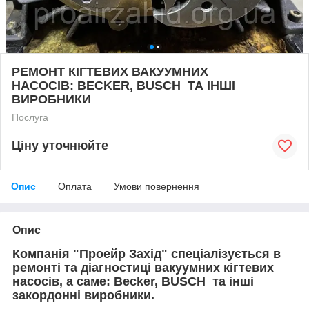
РЕМОНТ КІГТЕВИХ ВАКУУМНИХ
НАСОСІВ: BECKER, BUSCH ТА ІНШІ
ВИРОБНИКИ
Послуга
Ціну уточнюйте
Опис
Оплата
Умови повернення
Опис
Компанія "Проейр Захід" спеціалізується в
ремонті та діагностиці вакуумних кігтевих
насосів, а саме: Becker, BUSCH та інші
закордонні виробники.